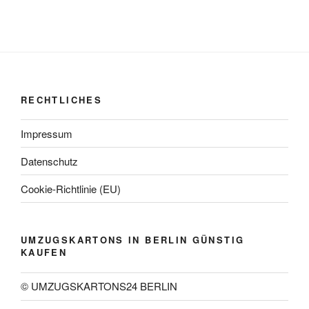
RECHTLICHES
Impressum
Datenschutz
Cookie-Richtlinie (EU)
UMZUGSKARTONS IN BERLIN GÜNSTIG
KAUFEN
© UMZUGSKARTONS24 BERLIN