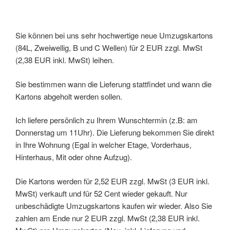
Sie können bei uns sehr hochwertige neue Umzugskartons
(84L, Zweiwellig, B und C Wellen) für 2 EUR zzgl. MwSt
(2,38 EUR inkl. MwSt) leihen.
Sie bestimmen wann die Lieferung stattfindet und wann die
Kartons abgeholt werden sollen.
Ich liefere persönlich zu Ihrem Wunschtermin (z.B: am
Donnerstag um 11Uhr). Die Lieferung bekommen Sie direkt
in Ihre Wohnung (Egal in welcher Etage, Vorderhaus,
Hinterhaus, Mit oder ohne Aufzug).
Die Kartons werden für 2,52 EUR zzgl. MwSt (3 EUR inkl.
MwSt) verkauft und für 52 Cent wieder gekauft. Nur
unbeschädigte Umzugskartons kaufen wir wieder. Also Sie
zahlen am Ende nur 2 EUR zzgl. MwSt (2,38 EUR inkl.