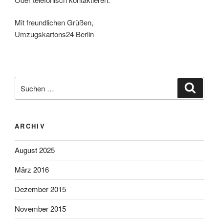
Mit freundlichen Grüßen,
Umzugskartons24 Berlin
Suchen
Suche
nach:
ARCHIV
August 2025
März 2016
Dezember 2015
November 2015